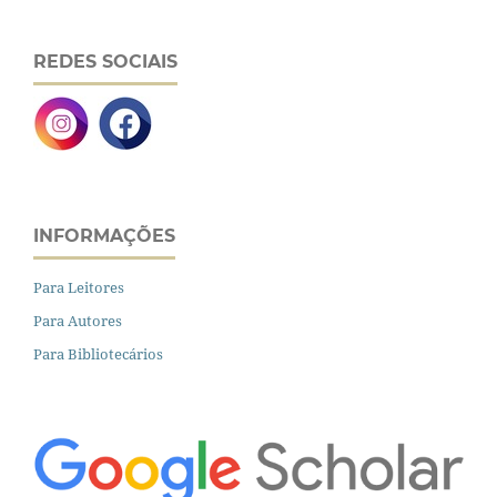
REDES SOCIAIS
INFORMAÇÕES
Para Leitores
Para Autores
Para Bibliotecários