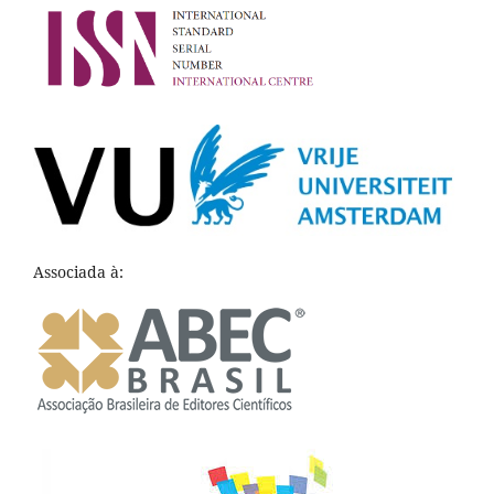
Associada à: