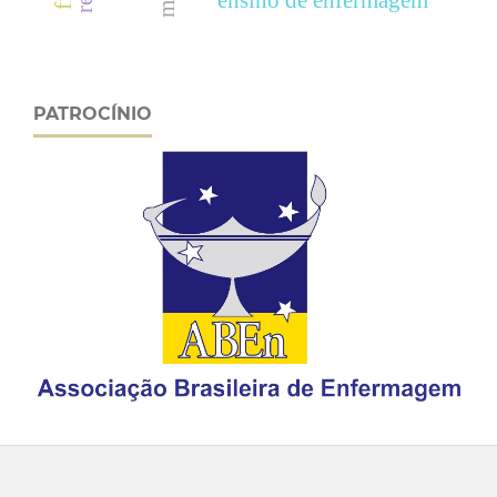
ensino de enfermagem
PATROCÍNIO